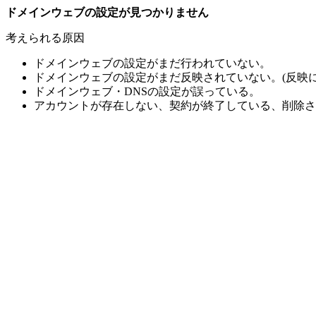
ドメインウェブの設定が見つかりません
考えられる原因
ドメインウェブの設定がまだ行われていない。
ドメインウェブの設定がまだ反映されていない。(反映に
ドメインウェブ・DNSの設定が誤っている。
アカウントが存在しない、契約が終了している、削除さ